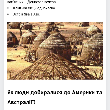
пам'ятник – Денисова печера.
Декілька місць одночасно.
Острів Ява в Азії.
Як люди добиралися до Америки та
Австралії?