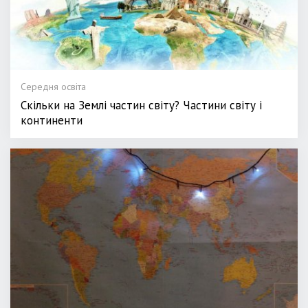
Середня освіта
Скільки на Землі частин світу? Частини світу і
континенти