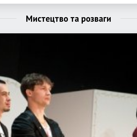
Мистецтво та розваги