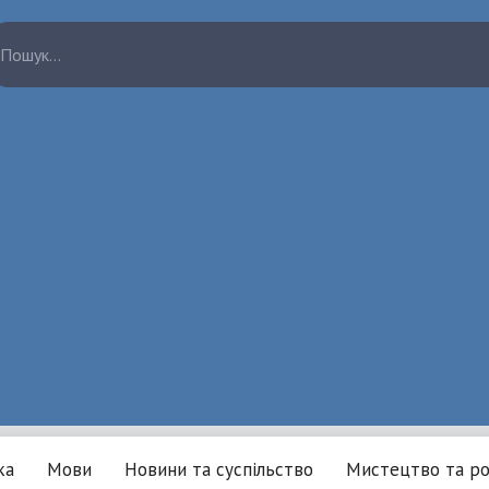
ка
Мови
Новини та суспільство
Мистецтво та ро