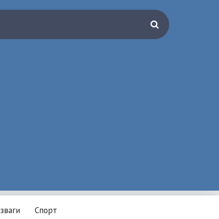
зваги
Спорт