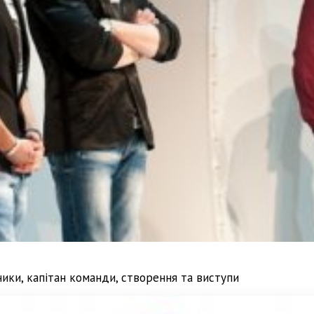
ники, капітан команди, створення та виступи