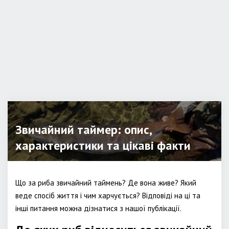
Звичайний таймер: опис,
характеристики та цікаві факти
Що за риба звичайний таймень? Де вона живе? Який
веде спосіб життя і чим харчується? Відповіді на ці та
інші питання можна дізнатися з нашої публікації.