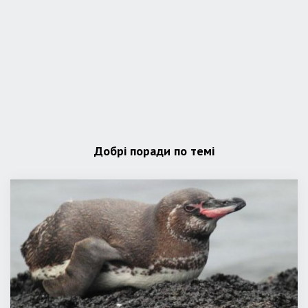
Добрі поради по темі