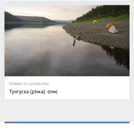
Новини та суспільство
Тунгуска (річка): опис