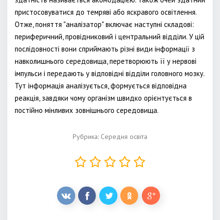
пристосовуватися до темряві або яскравого освітлення.
Отже, поняття "аналізатор" включає наступні складові:
периферичний, провідниковий і центральний відділи. У цій
послідовності вони сприймають різні види інформації з
навколишнього середовища, перетворюють її у нервові
імпульси і передають у відповідні відділи головного мозку.
Тут інформація аналізується, формується відповідна
реакція, завдяки чому організм швидко орієнтується в
постійно мінливих зовнішнього середовища.
Рубрика:
Середня освіта