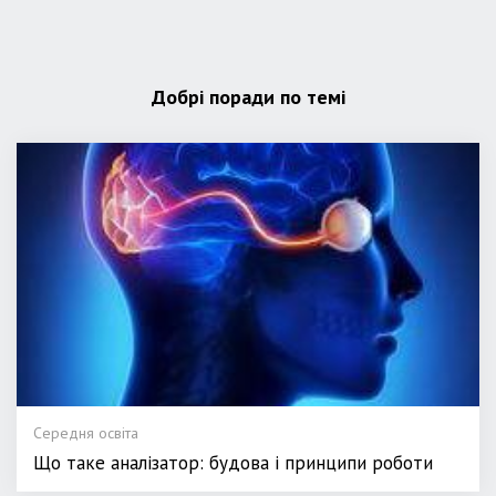
Добрі поради по темі
Середня освіта
Що таке аналізатор: будова і принципи роботи