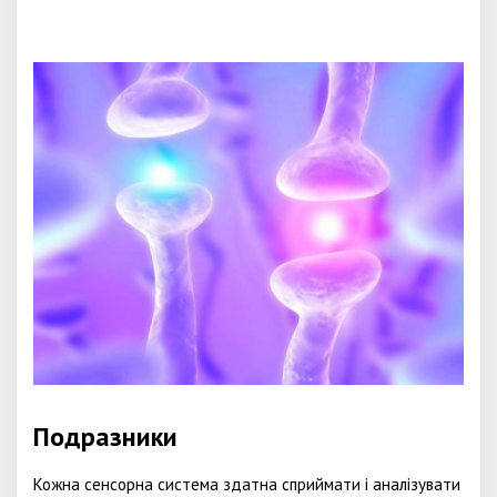
Подразники
Кожна сенсорна система здатна сприймати і аналізувати