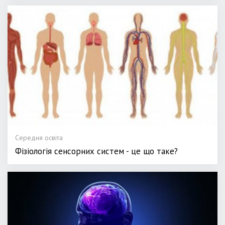
Середня освіта
Фізіологія сенсорних систем - це що таке?