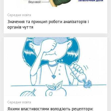
Середня освіта
Значення та принцип роботи аналізаторів і
органів чуття
Середня освіта
Якими властивостями володіють рецептори: