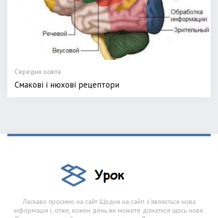
Середня освіта
Смакові і нюхові рецептори
Ласкаво просимо на сайт Щодня на сайті з'являється нова
інформація і, отже, кожен день ви можете дізнатися щось нове.