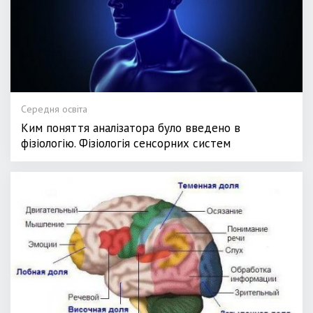
Середня освіта
Ким поняття аналізатора було введено в
фізіологію. Фізіологія сенсорних систем