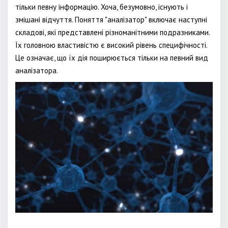
тільки певну інформацію. Хоча, безумовно, існують і
змішані відчуття. Поняття "аналізатор" включає наступні
складові, які представлені різноманітними подразниками.
Їх головною властивістю є високий рівень специфічності.
Це означає, що їх дія поширюється тільки на певний вид
аналізатора.