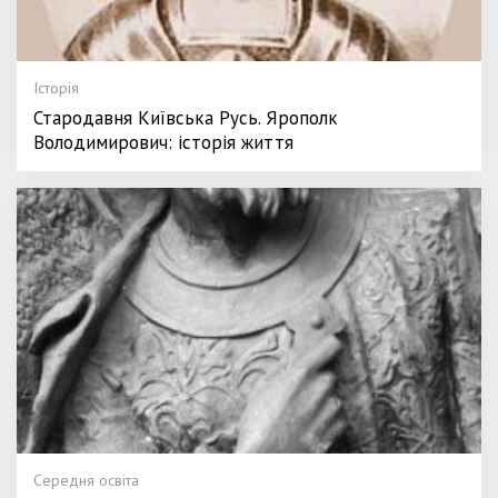
Історія
Стародавня Київська Русь. Ярополк
Володимирович: історія життя
Середня освіта