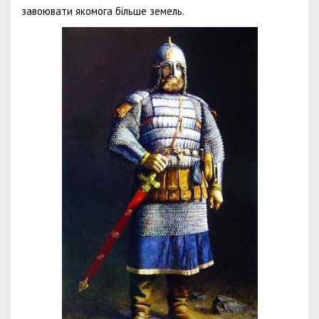
завоювати якомога більше земель.