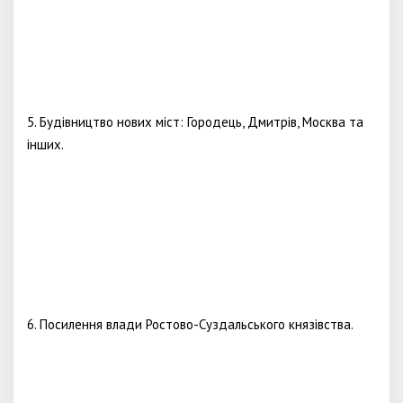
5. Будівництво нових міст: Городець, Дмитрів, Москва та
інших.
6. Посилення влади Ростово-Суздальського князівства.