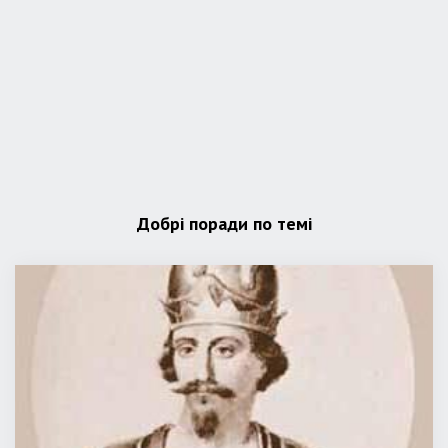
Добрі поради по темі