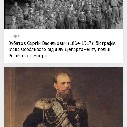
Історія
Зубатов Сергій Васильович (1864-1917): біографія.
Глава Особливого відділу Департаменту поліції
Російської імперії