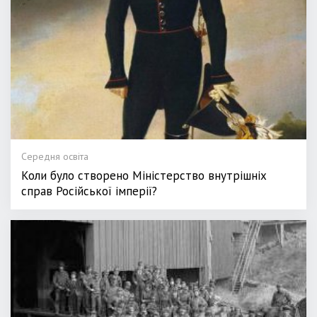
Середня освіта
Коли було створено Міністерство внутрішніх
справ Російської імперії?