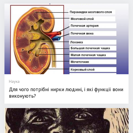
Наука
Для чого потрібні нирки людині, і які функції вони
виконують?