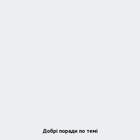
Добрі поради по темі