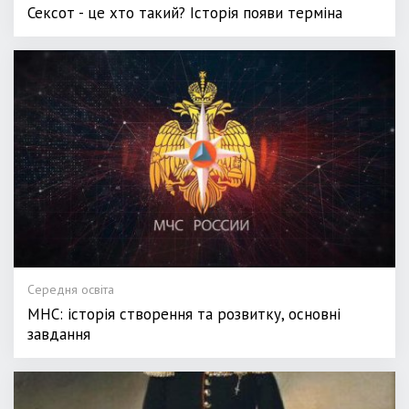
Сексот - це хто такий? Історія появи терміна
Середня освіта
МНС: історія створення та розвитку, основні
завдання