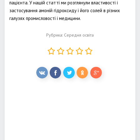
пацієнта. У нашій статті ми розглянули властивості і
застосування амоній гідроксиду і його солей в різних
галузях промисловості і медицини.
Рубрика:
Середня освіта