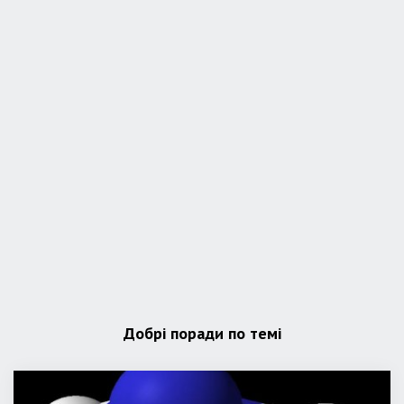
Добрі поради по темі