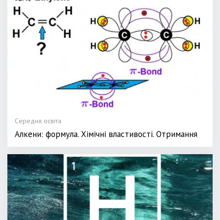
Середня освіта
Алкени: формула. Хімічні властивості. Отримання