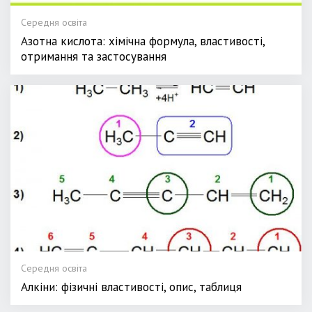
Середня освіта
Азотна кислота: хімічна формула, властивості,
отримання та застосування
Середня освіта
Алкіни: фізичні властивості, опис, таблиця