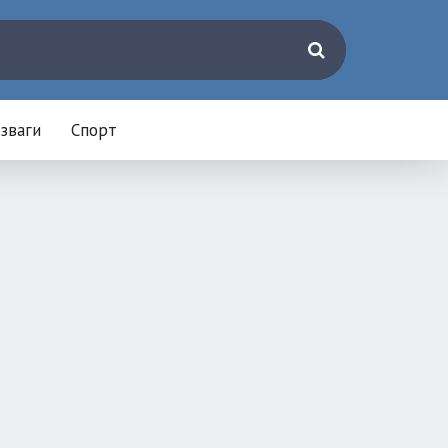
зваги
Спорт