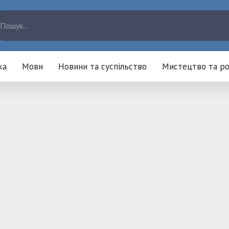
ка
Мови
Новини та суспільство
Мистецтво та ро