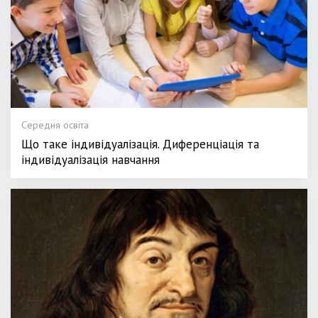
Середня освіта
Що таке індивідуалізація. Диференціація та
індивідуалізація навчання