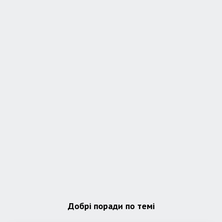
Добрі поради по темі