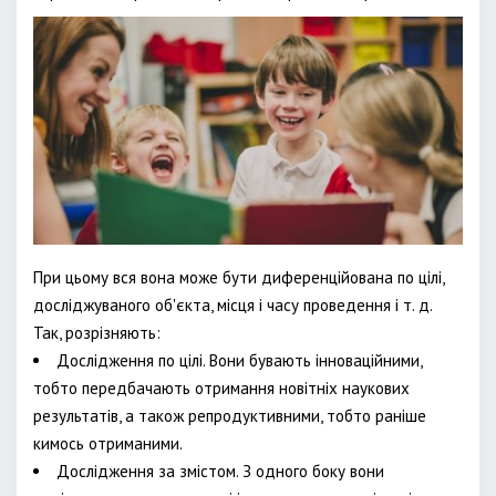
При цьому вся вона може бути диференційована по цілі,
досліджуваного об'єкта, місця і часу проведення і т. д.
Так, розрізняють:
Дослідження по цілі. Вони бувають інноваційними,
тобто передбачають отримання новітніх наукових
результатів, а також репродуктивними, тобто раніше
кимось отриманими.
Дослідження за змістом. З одного боку вони