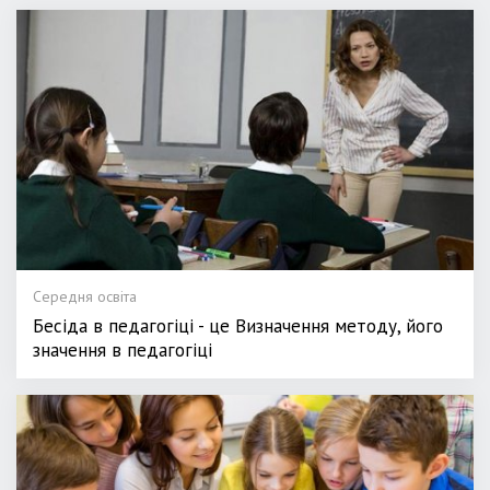
Середня освіта
Бесіда в педагогіці - це Визначення методу, його
значення в педагогіці