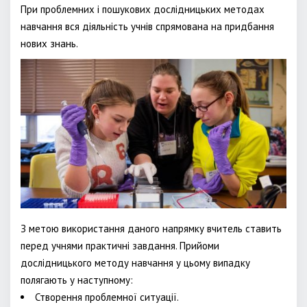
При проблемних і пошукових дослідницьких методах
навчання вся діяльність учнів спрямована на придбання
нових знань.
З метою використання даного напрямку вчитель ставить
перед учнями практичні завдання. Прийоми
дослідницького методу навчання у цьому випадку
полягають у наступному:
Створення проблемної ситуації.