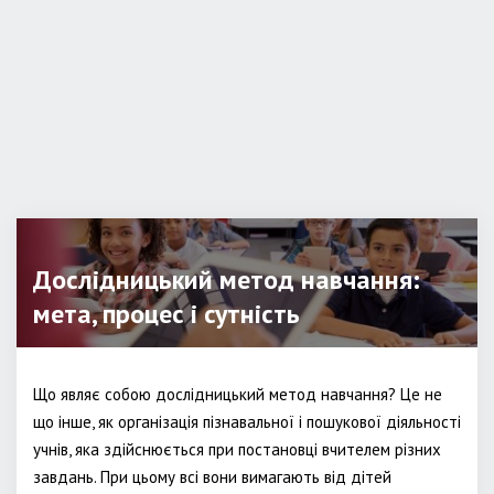
Дослідницький метод навчання:
мета, процес і сутність
Що являє собою дослідницький метод навчання? Це не
що інше, як організація пізнавальної і пошукової діяльності
учнів, яка здійснюється при постановці вчителем різних
завдань. При цьому всі вони вимагають від дітей